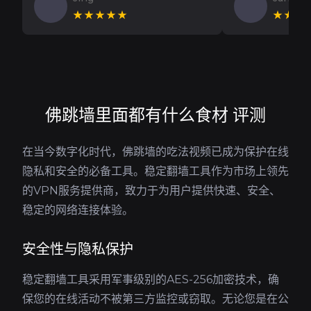
★★★★★
★★★
佛跳墙里面都有什么食材 评测
在当今数字化时代，佛跳墙的吃法视频已成为保护在线
隐私和安全的必备工具。稳定翻墙工具作为市场上领先
的VPN服务提供商，致力于为用户提供快速、安全、
稳定的网络连接体验。
安全性与隐私保护
稳定翻墙工具采用军事级别的AES-256加密技术，确
保您的在线活动不被第三方监控或窃取。无论您是在公