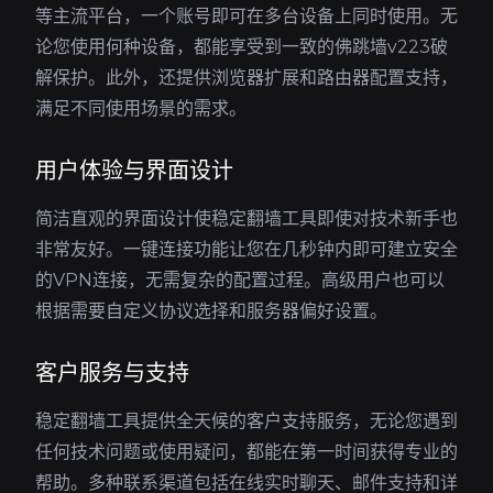
等主流平台，一个账号即可在多台设备上同时使用。无
论您使用何种设备，都能享受到一致的佛跳墙v223破
解保护。此外，还提供浏览器扩展和路由器配置支持，
满足不同使用场景的需求。
用户体验与界面设计
简洁直观的界面设计使稳定翻墙工具即使对技术新手也
非常友好。一键连接功能让您在几秒钟内即可建立安全
的VPN连接，无需复杂的配置过程。高级用户也可以
根据需要自定义协议选择和服务器偏好设置。
客户服务与支持
稳定翻墙工具提供全天候的客户支持服务，无论您遇到
任何技术问题或使用疑问，都能在第一时间获得专业的
帮助。多种联系渠道包括在线实时聊天、邮件支持和详