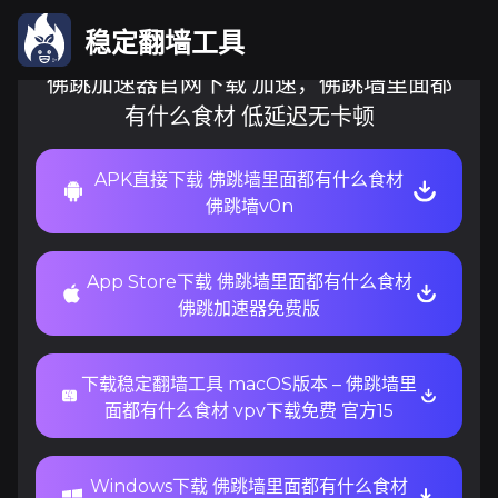
稳定翻墙工具
佛跳加速器官网下载 加速，佛跳墙里面都
有什么食材 低延迟无卡顿
APK直接下载 佛跳墙里面都有什么食材
佛跳墙v0n
App Store下载 佛跳墙里面都有什么食材
佛跳加速器免费版
下载稳定翻墙工具 macOS版本 – 佛跳墙里
面都有什么食材 vpv下载免费 官方15
Windows下载 佛跳墙里面都有什么食材