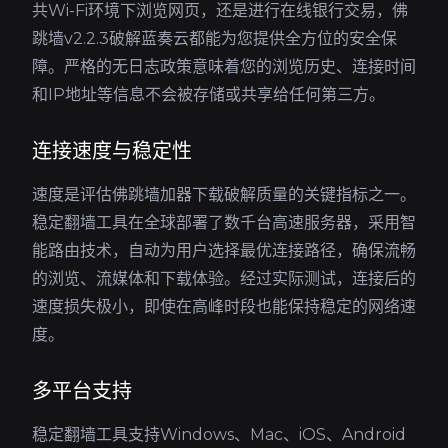
共Wi-Fi环境下浏览网页，还是进行在线银行交易，佛
跳墙v2.2.3破解蓝奏云都能为您提供全方位的安全保
障。严格的无日志政策意味着您的浏览历史、连接时间
和IP地址等信息不会被存储或共享给任何第三方。
连接速度与稳定性
速度是评估佛跳墙加器下载破解质量的关键指标之一。
稳定翻墙工具在全球部署了数千台高速服务器，采用智
能路由技术，自动为用户选择最优连接路径，确保流畅
的浏览、流媒体和下载体验。经过实际测试，连接后的
速度损失极小，即使在高峰时段也能保持稳定的网络速
度。
多平台支持
稳定翻墙工具支持Windows、Mac、iOS、Android