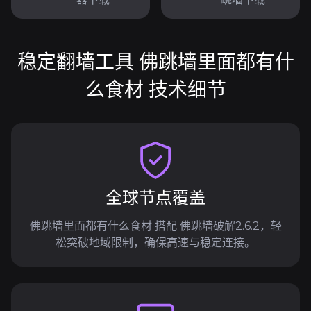
稳定翻墙工具 佛跳墙里面都有什
么食材 技术细节
全球节点覆盖
佛跳墙里面都有什么食材 搭配 佛跳墙破解2.6.2，轻
松突破地域限制，确保高速与稳定连接。