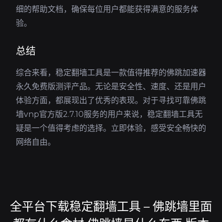
细的帮助文档，确保每位用户都能获得满意的服务体
验。
总结
综合来看，稳定翻墙工具是一款值得推荐的佛跳加速器
永久免费版测评产品。无论是安全性、速度、还是用户
体验方面，都展现出了优秀的表现。对于寻找可靠佛跳
墙vnp官方版2.7.10服务的用户来说，稳定翻墙工具无
疑是一个值得考虑的选择。立即体验，感受安全畅快的
网络自由。
全平台下载稳定翻墙工具 – 佛跳墙里面