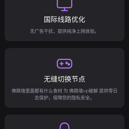
国际线路优化
无广告干扰，提供纯净上网体验。
无缝切换节点
佛跳墙里面都有什么食材 为 佛跳墙vp破解 提供零日
志保护，保障您的隐私安全。